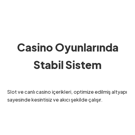
Casino Oyunlarında
Stabil Sistem
Slot ve canlı casino içerikleri, optimize edilmiş altyapı
sayesinde kesintisiz ve akıcı şekilde çalışır.