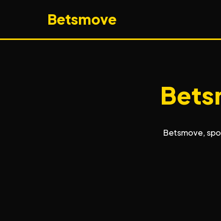
Betsmove
Bets
Betsmove, spor 