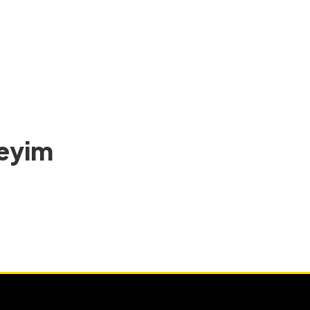
neyim