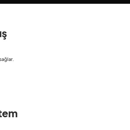
ış
sağlar.
stem