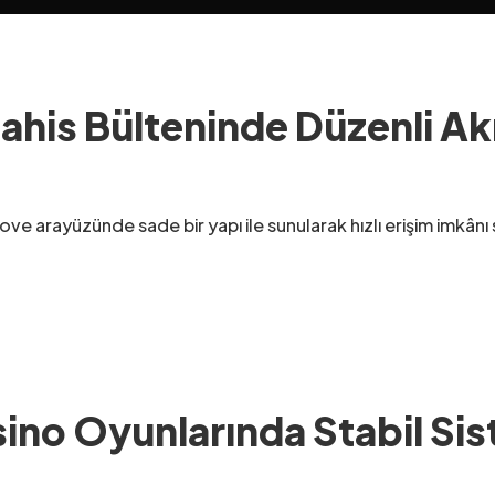
ahis Bülteninde Düzenli Ak
e arayüzünde sade bir yapı ile sunularak hızlı erişim imkânı 
ino Oyunlarında Stabil Si