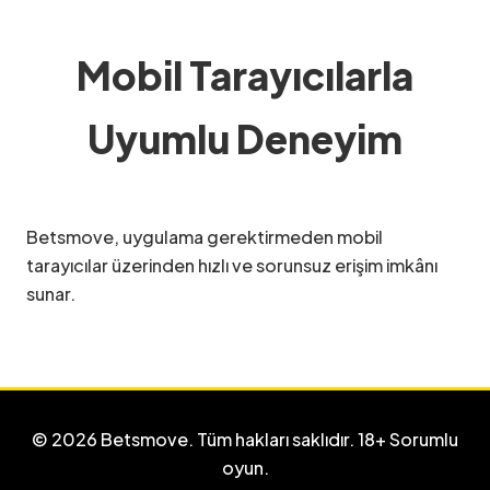
Mobil Tarayıcılarla
Uyumlu Deneyim
Betsmove, uygulama gerektirmeden mobil
tarayıcılar üzerinden hızlı ve sorunsuz erişim imkânı
sunar.
© 2026 Betsmove. Tüm hakları saklıdır. 18+ Sorumlu
oyun.