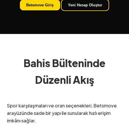
Betsmove Giriş
Yeni Hesap Oluştur
Bahis Bülteninde
Düzenli Akış
Spor karşılaşmaları ve oran seçenekleri, Betsmove
arayüzünde sade bir yapı ile sunularak hızlı erişim
imkânı sağlar.