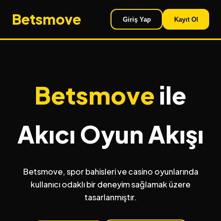
Betsmove
Giriş Yap
Kayıt Ol
Betsmove
ile
Akıcı Oyun Akışı
Betsmove, spor bahisleri ve casino oyunlarında
kullanıcı odaklı bir deneyim sağlamak üzere
tasarlanmıştır.