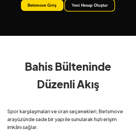
Betsmove Giriş
Yeni Hesap Oluştur
Bahis Bülteninde
Düzenli Akış
Spor karşılaşmaları ve oran seçenekleri, Betsmove
arayüzünde sade bir yapı ile sunularak hızlı erişim
imkânı sağlar.