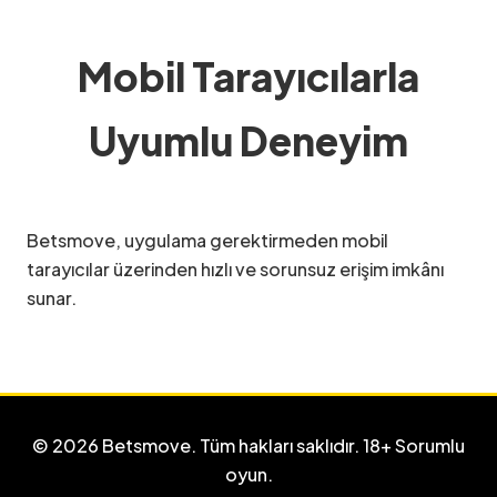
Mobil Tarayıcılarla
Uyumlu Deneyim
Betsmove, uygulama gerektirmeden mobil
tarayıcılar üzerinden hızlı ve sorunsuz erişim imkânı
sunar.
© 2026 Betsmove. Tüm hakları saklıdır. 18+ Sorumlu
oyun.