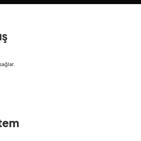
ış
sağlar.
stem