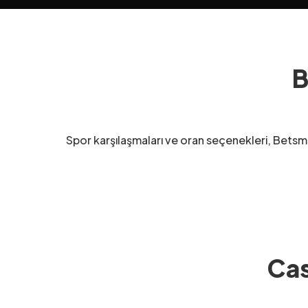
B
Spor karşılaşmaları ve oran seçenekleri, Betsmov
Cas