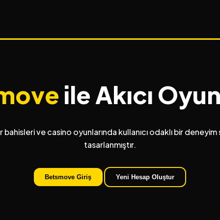
move
ile Akıcı Oyun
bahisleri ve casino oyunlarında kullanıcı odaklı bir deneyi
tasarlanmıştır.
Betsmove Giriş
Yeni Hesap Oluştur