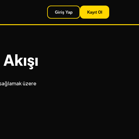
Giriş Yap
Kayıt Ol
 Akışı
m sağlamak üzere