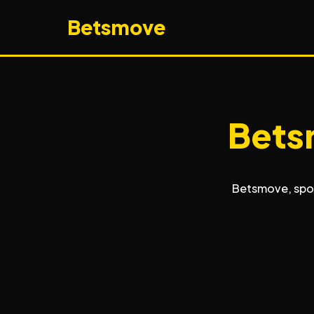
Betsmove
Bets
Betsmove, spor 