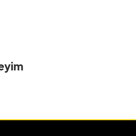
neyim