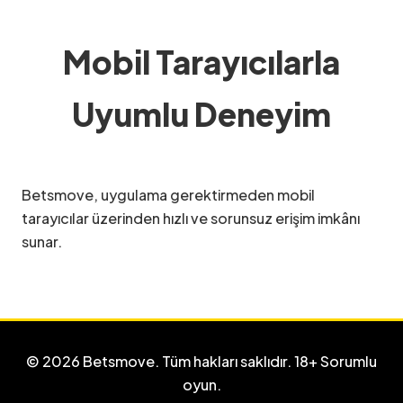
Mobil Tarayıcılarla
Uyumlu Deneyim
Betsmove, uygulama gerektirmeden mobil
tarayıcılar üzerinden hızlı ve sorunsuz erişim imkânı
sunar.
© 2026 Betsmove. Tüm hakları saklıdır. 18+ Sorumlu
oyun.